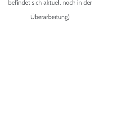
befindet sich aktuell noch in der
Überarbeitung)